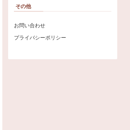
その他
お問い合わせ
プライバシーポリシー