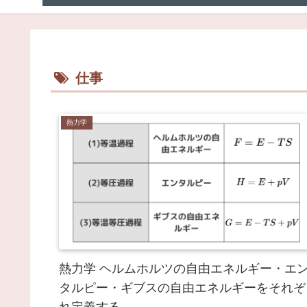
仕事
熱力学
熱力学 ヘルムホルツの自由エネルギー・エ
タルピー・ギブスの自由エネルギーをそれぞ