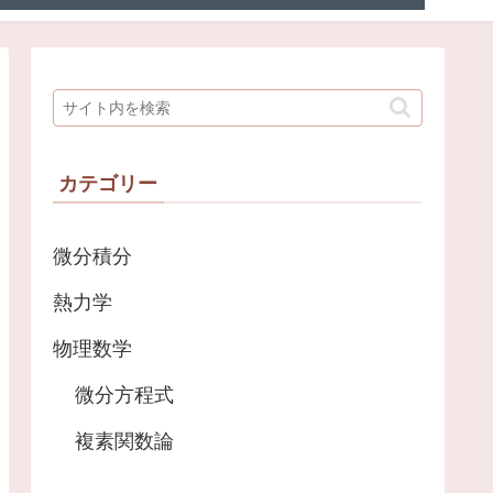
カテゴリー
微分積分
熱力学
物理数学
微分方程式
複素関数論